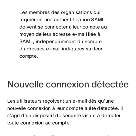
Les membres des organisations qui
requièrent une authentification SAML
doivent se connecter à leur compte au
moyen de leur adresse e-mail liée à
SAML, indépendamment du nombre
d'adresses e-mail indiquées sur leur
compte.
Nouvelle connexion détectée
Les utilisateurs reçoivent un e-mail dès qu'une
nouvelle connexion à leur compte a été détectée. Il
s'agit d'un dispositif de sécurité visant à détecter
toute connexion au compte.