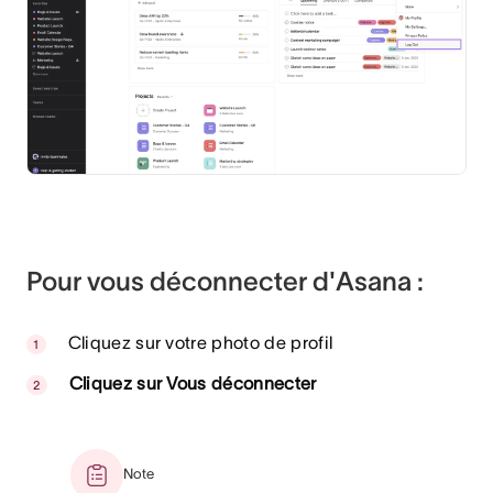
Pour vous déconnecter d'Asana :
Cliquez sur votre photo de profil
Cliquez sur Vous déconnecter
Note