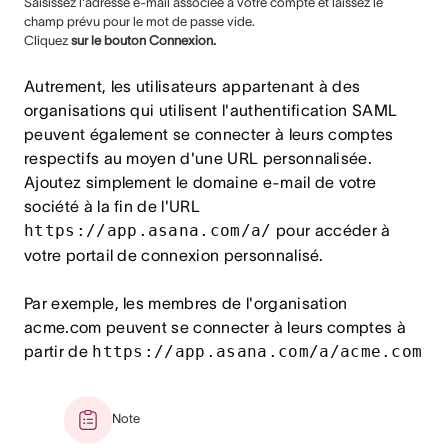
Saisissez l'adresse e-mail associée à votre compte et laissez le
champ prévu pour le mot de passe vide.
Cliquez
sur le bouton Connexion.
Autrement, les utilisateurs appartenant à des
organisations qui utilisent l'authentification SAML
peuvent également se connecter à leurs comptes
respectifs au moyen d'une URL personnalisée.
Ajoutez simplement le domaine e-mail de votre
société à la fin de l'URL
https://app.asana.com/a/
pour accéder à
votre portail de connexion personnalisé.
Par exemple, les membres de l'organisation
acme.com peuvent se connecter à leurs comptes à
partir de
https://app.asana.com/a/acme.com
Note