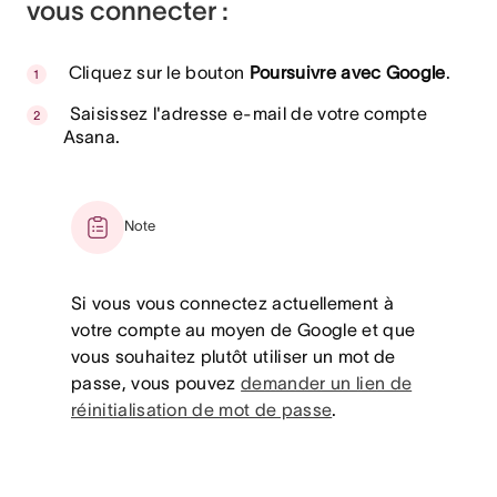
vous connecter :
Cliquez sur le bouton
Poursuivre avec Google
.
Saisissez l'adresse e-mail de votre compte
Asana.
Note
Si vous vous connectez actuellement à
votre compte au moyen de Google et que
vous souhaitez plutôt utiliser un mot de
passe, vous pouvez
demander un lien de
réinitialisation de mot de passe
.