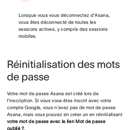
Lorsque vous vous déconnectez d'Asana,
vous êtes déconnecté de toutes les
sessions actives, y compris des sessions
mobiles.
Réinitialisation des mots
de passe
Votre mot de passe Asana est créé lors de
l'inscription. Si vous vous êtes inscrit avec votre
compte Google, vous n'avez pas de mot de passe
Asana, mais vous pouvez en créer un en réinitialisant
votre mot de passe avec le lien Mot de passe
oublié ?
.