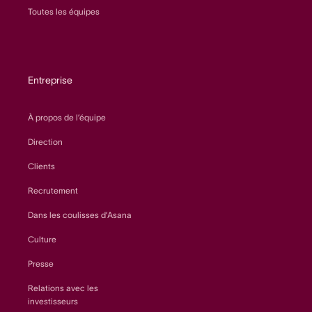
Toutes les équipes
Entreprise
À propos de l’équipe
Direction
Clients
Recrutement
Dans les coulisses d’Asana
Culture
Presse
Relations avec les
investisseurs