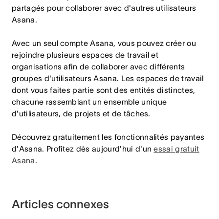
partagés pour collaborer avec d'autres utilisateurs
Asana.
Avec un seul compte Asana, vous pouvez créer ou
rejoindre plusieurs espaces de travail et
organisations afin de collaborer avec différents
groupes d'utilisateurs Asana. Les espaces de travail
dont vous faites partie sont des entités distinctes,
chacune rassemblant un ensemble unique
d'utilisateurs, de projets et de tâches.
Découvrez gratuitement les fonctionnalités payantes
d'Asana. Profitez dès aujourd'hui d'un
essai gratuit
Asana
.
Articles connexes