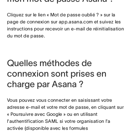
Cliquez sur le lien « Mot de passe oublié ? » sur la
page de connexion sur app.asana.com et suivez les
instructions pour recevoir un e-mail de réinitialisation
du mot de passe.
Quelles méthodes de
connexion sont prises en
charge par Asana ?
Vous pouvez vous connecter en saisissant votre
adresse e-mail et votre mot de passe, en cliquant sur
« Poursuivre avec Google » ou en utilisant
l'authentification SAML si votre organisation l'a
activée (disponible avec les formules