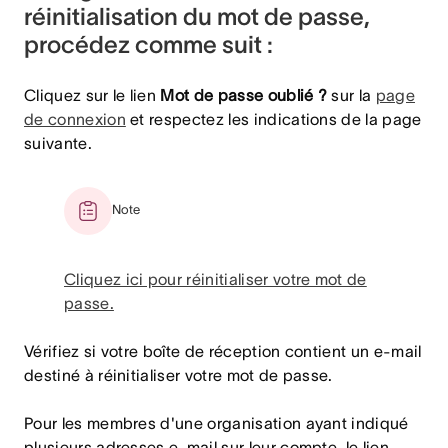
réinitialisation du mot de passe,
procédez comme suit :
Cliquez sur le lien
Mot de passe oublié ?
sur la
page
de connexion
et respectez les indications de la page
suivante.
Note
Cliquez ici pour réinitialiser votre mot de
passe.
Vérifiez si votre boîte de réception contient un e-mail
destiné à réinitialiser votre mot de passe.
Pour les membres d'une organisation ayant indiqué
plusieurs adresses e-mail sur leur compte, le lien