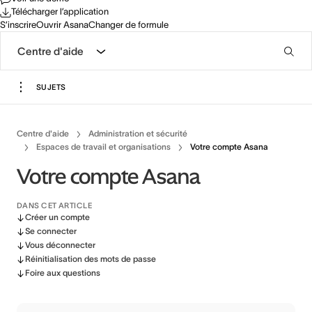
Télécharger l’application
S’inscrire
Ouvrir Asana
Changer de formule
Centre d'aide
SUJETS
Centre d'aide
Administration et sécurité
Espaces de travail et organisations
Votre compte Asana
Votre compte Asana
DANS CET ARTICLE
Créer un compte
Se connecter
Vous déconnecter
Réinitialisation des mots de passe
Foire aux questions