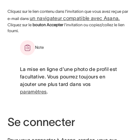
Cliquez sur le lien contenu dans l'invitation que vous avez reçue par
un navigateur compatible avec Asana.
e-mail dans
Cliquez sur le
bouton Accepter
l'invitation ou copiez/collez le lien
fourni.
Note
La mise en ligne d'une photo de profil est
facultative. Vous pourrez toujours en
ajouter une plus tard dans vos
paramètres
.
Se connecter