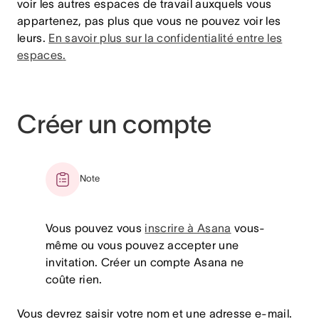
voir les autres espaces de travail auxquels vous
appartenez, pas plus que vous ne pouvez voir les
leurs.
En savoir plus sur la confidentialité entre les
espaces
.
Créer un compte
Note
Vous pouvez vous
inscrire à Asana
vous-
même ou vous pouvez accepter une
invitation. Créer un compte Asana ne
coûte rien.
Vous devrez saisir votre nom et une adresse e-mail.