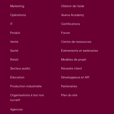
Marketing
Obtenir de l’aide
Opérations
Asana Academy
IT
Certifications
Produit
Forum
Vente
Centre de ressources
Santé
Événements et webinaires
Retail
Modèles de projet
Secteur public
Réussite client
Éducation
Développeurs et API
Production industrielle
Partenaires
Organisations à but non
Plan du site
lucratif
Agences