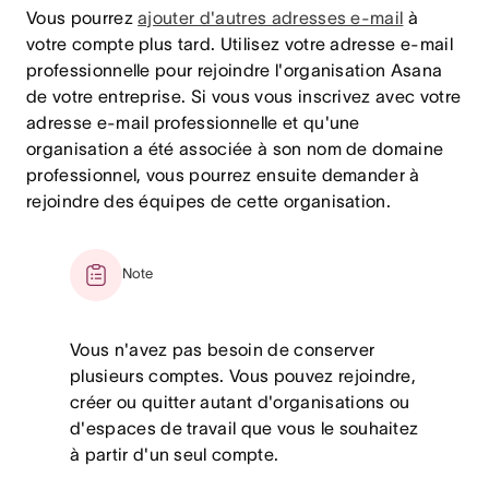
Vous pourrez
ajouter d'autres adresses e-mail
à
votre compte plus tard. Utilisez votre adresse e-mail
professionnelle pour rejoindre l'organisation Asana
de votre entreprise. Si vous vous inscrivez avec votre
adresse e-mail professionnelle et qu'une
organisation a été associée à son nom de domaine
professionnel, vous pourrez ensuite demander à
rejoindre des équipes de cette organisation.
Note
Vous n'avez pas besoin de conserver
plusieurs comptes. Vous pouvez rejoindre,
créer ou quitter autant d'organisations ou
d'espaces de travail que vous le souhaitez
à partir d'un seul compte.