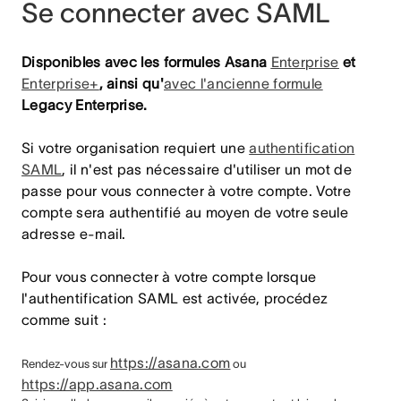
Se connecter avec SAML
Disponibles avec les formules Asana
Enterprise
et
Enterprise+
, ainsi qu'
avec l'ancienne formule
Legacy Enterprise.
Si votre organisation requiert une
authentification
SAML
, il n'est pas nécessaire d'utiliser un mot de
passe pour vous connecter à votre compte. Votre
compte sera authentifié au moyen de votre seule
adresse e-mail.
Pour vous connecter à votre compte lorsque
l'authentification SAML est activée, procédez
comme suit :
https://asana.com
Rendez-vous sur
ou
https://app.asana.com