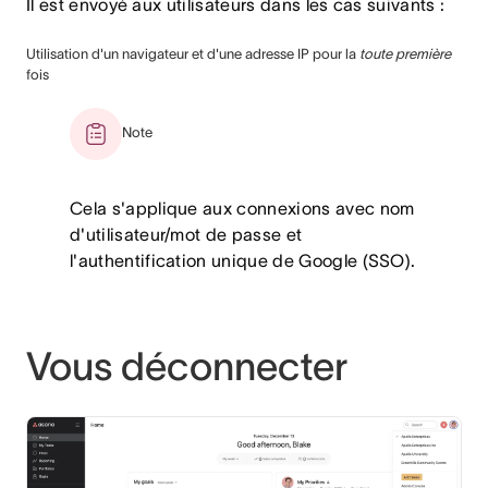
Il est envoyé aux utilisateurs dans les cas suivants :
Utilisation d'un navigateur et d'une adresse IP pour la
toute première
fois
Note
Cela s'applique aux connexions avec nom
d'utilisateur/mot de passe et
l'authentification unique de Google (SSO).
Vous déconnecter