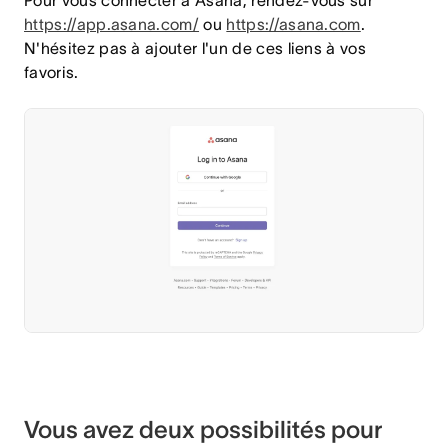
Pour vous connecter à Asana, rendez-vous sur
https://app.asana.com/
ou
https://asana.com
.
N'hésitez pas à ajouter l'un de ces liens à vos
favoris.
Vous avez deux possibilités pour