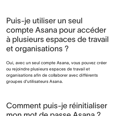
Puis-je utiliser un seul
compte Asana pour accéder
à plusieurs espaces de travail
et organisations ?
Oui, avec un seul compte Asana, vous pouvez créer
ou rejoindre plusieurs espaces de travail et
organisations afin de collaborer avec différents
groupes d'utilisateurs Asana.
Comment puis-je réinitialiser
mon mot de passe Asana ?