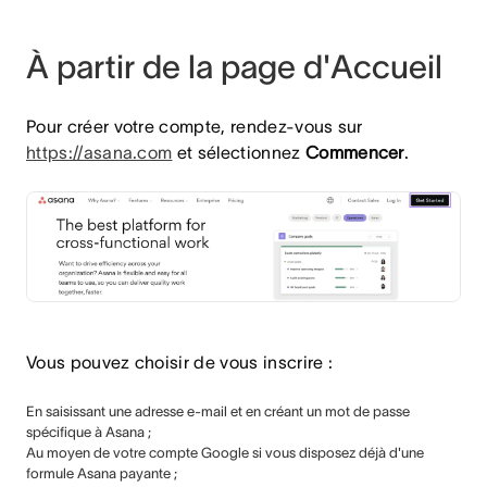
À partir de la page d'Accueil
Pour créer votre compte, rendez-vous sur
https://asana.com
et sélectionnez
Commencer
.
Vous pouvez choisir de vous inscrire :
En saisissant une adresse e-mail et en créant un mot de passe
spécifique à Asana ;
Au moyen de votre compte Google si vous disposez déjà d'une
formule Asana payante ;