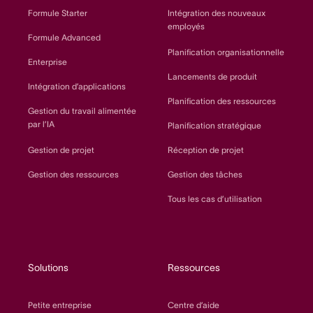
Formule Starter
Intégration des nouveaux
employés
Formule Advanced
Planification organisationnelle
Enterprise
Lancements de produit
Intégration d’applications
Planification des ressources
Gestion du travail alimentée
par l’IA
Planification stratégique
Gestion de projet
Réception de projet
Gestion des ressources
Gestion des tâches
Tous les cas d’utilisation
Solutions
Ressources
Petite entreprise
Centre d’aide