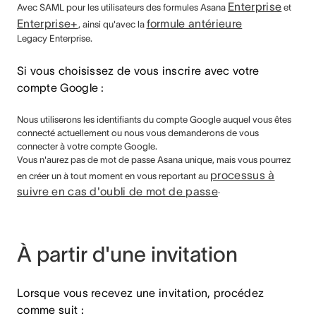
Enterprise
Avec SAML pour les utilisateurs
des formules Asana
et
Enterprise+
formule antérieure
, ainsi qu'avec la
Legacy Enterprise.
Si vous choisissez de vous inscrire avec votre
compte Google :
Nous utiliserons les identifiants du compte Google auquel vous êtes
connecté actuellement ou nous vous demanderons de vous
connecter à votre compte Google.
Vous n'aurez pas de mot de passe Asana unique, mais vous pourrez
processus à
en créer un à tout moment en vous reportant au
suivre en cas d'oubli de mot de passe
.
À partir d'une invitation
Lorsque vous recevez une invitation, procédez
comme suit :