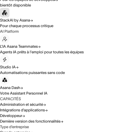
bientôt disponible
StackAI by Asana
Pour chaque processus critique
AI Platform
L’IA Asana Teammates
Agents IA prêts à l'emploi pour toutes les équipes
Studio IA
Automatisations puissantes sans code
Asana Dash
Votre Assistant Personnel IA
CAPACITÉS
Administration et sécurité
Intégrations d’applications
Développeur
Dernière version des fonctionnalités
Type d’entreprise