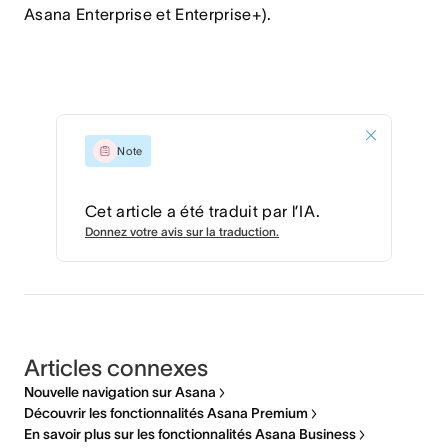
Asana Enterprise et Enterprise+).
Note
Cet article a été traduit par l’IA.
Donnez votre avis sur la traduction.
Articles connexes
Nouvelle navigation sur Asana
Découvrir les fonctionnalités Asana Premium
En savoir plus sur les fonctionnalités Asana Business