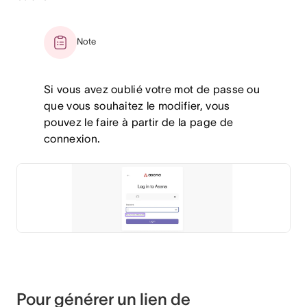
Note
Si vous avez oublié votre mot de passe ou
que vous souhaitez le modifier, vous
pouvez le faire à partir de la page de
connexion.
Pour générer un lien de