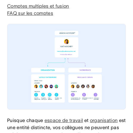
Comptes multiples et fusion
FAQ sur les comptes
Puisque chaque
espace de travail
et
organisation
est
une entité distincte, vos collègues ne peuvent pas