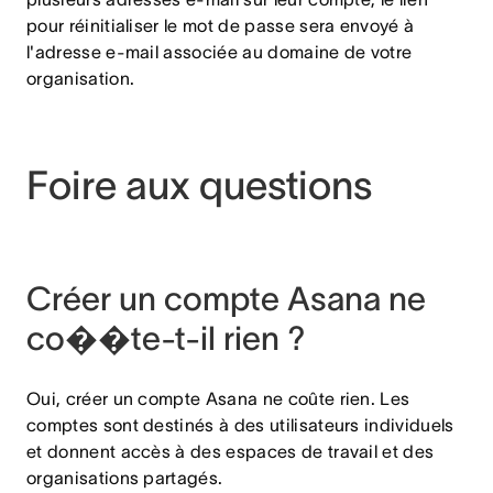
pour réinitialiser le mot de passe sera envoyé à
l'adresse e-mail associée au domaine de votre
organisation.
Foire aux questions
Créer un compte Asana ne
co��te-t-il rien ?
Oui, créer un compte Asana ne coûte rien. Les
comptes sont destinés à des utilisateurs individuels
et donnent accès à des espaces de travail et des
organisations partagés.