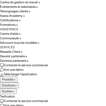
Centre de gestion du travail
Événements et webinaires
Témoignages clients
Asana Academy
Certifications
Formations
ASSISTANCE
Centre d’aide
Communauté
Découvrir tous les modèles
SERVICES
Réussite Client
Devenir partenaire
Devenez partenaire
Contacter le service commercial
Voir une démo
Télécharger l’application
Produits
Solutions
Soutien
Tarification
Contacter le service commercial
Voir une démo