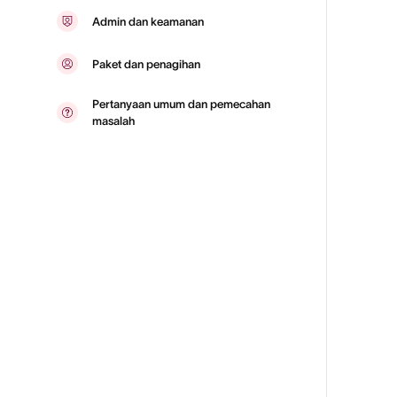
Admin dan keamanan
Paket dan penagihan
Pertanyaan umum dan pemecahan
masalah