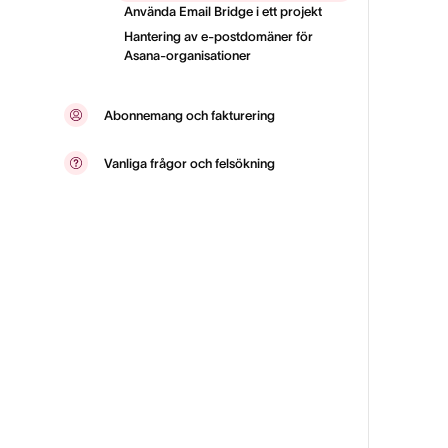
Använda Email Bridge i ett projekt
Hantering av e-postdomäner för
Asana-organisationer
Abonnemang och fakturering
Vanliga frågor och felsökning