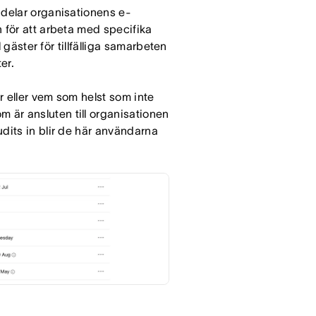
 delar organisationens e-
 för att arbeta med specifika
l gäster för tillfälliga samarbeten
er.
r eller vem som helst som inte
är ansluten till organisationen
dits in blir de här användarna