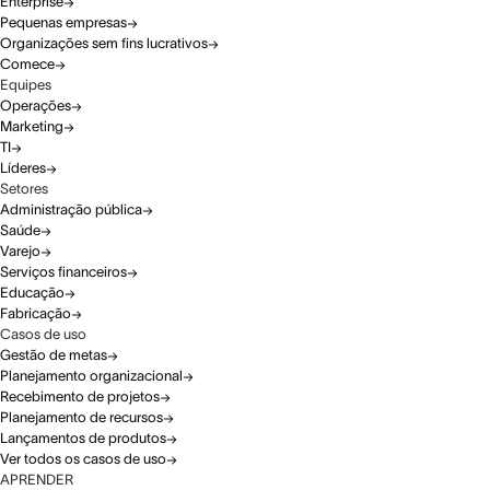
Enterprise
Pequenas empresas
Organizações sem fins lucrativos
Comece
Equipes
Operações
Marketing
TI
Líderes
Setores
Administração pública
Saúde
Varejo
Serviços financeiros
Educação
Fabricação
Casos de uso
Gestão de metas
Planejamento organizacional
Recebimento de projetos
Planejamento de recursos
Lançamentos de produtos
Ver todos os casos de uso
APRENDER