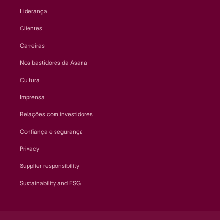
Liderança
Clientes
Carreiras
Nos bastidores da Asana
Cultura
Imprensa
Relações com investidores
Confiança e segurança
Privacy
Supplier responsibility
Sustainability and ESG