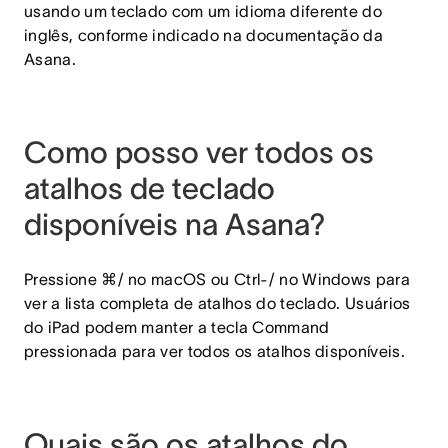
usando um teclado com um idioma diferente do
inglês, conforme indicado na documentação da
Asana.
Como posso ver todos os
atalhos de teclado
disponíveis na Asana?
Pressione ⌘/ no macOS ou Ctrl-/ no Windows para
ver a lista completa de atalhos do teclado. Usuários
do iPad podem manter a tecla Command
pressionada para ver todos os atalhos disponíveis.
Quais são os atalhos do