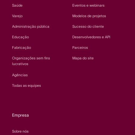
Saúde
Eventos e webinars
Varejo
Modelos de projetos
Administração pública
Sucesso do cliente
Educação
Desenvolvedores e API
Fabricação
Parceiros
Organizações sem fins
Mapa do site
lucrativos
Agências
Todas as equipes
Empresa
Sobre nós