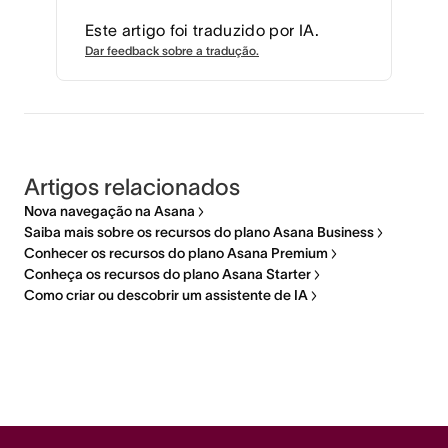
Este artigo foi traduzido por IA.
Dar feedback sobre a tradução.
Artigos relacionados
Nova navegação na Asana
Saiba mais sobre os recursos do plano Asana Business
Conhecer os recursos do plano Asana Premium
Conheça os recursos do plano Asana Starter
Como criar ou descobrir um assistente de IA