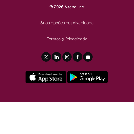
© 2026 Asana, Inc.
Suas opções de privacidade
Termos
Privacidade
&