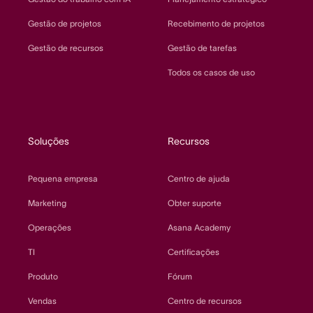
Gestão de projetos
Recebimento de projetos
Gestão de recursos
Gestão de tarefas
Todos os casos de uso
Soluções
Recursos
Pequena empresa
Centro de ajuda
Marketing
Obter suporte
Operações
Asana Academy
TI
Certificações
Produto
Fórum
Vendas
Centro de recursos