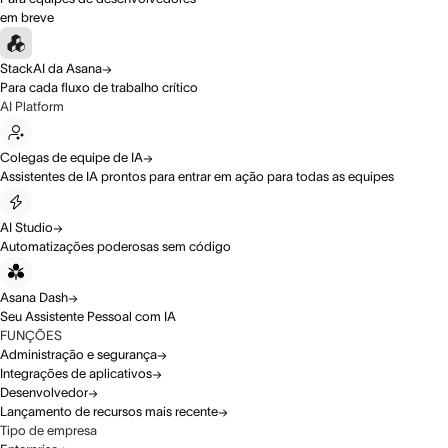
em breve
StackAI da Asana
Para cada fluxo de trabalho crítico
AI Platform
Colegas de equipe de IA
Assistentes de IA prontos para entrar em ação para todas as equipes
AI Studio
Automatizações poderosas sem código
Asana Dash
Seu Assistente Pessoal com IA
FUNÇÕES
Administração e segurança
Integrações de aplicativos
Desenvolvedor
Lançamento de recursos mais recente
Tipo de empresa