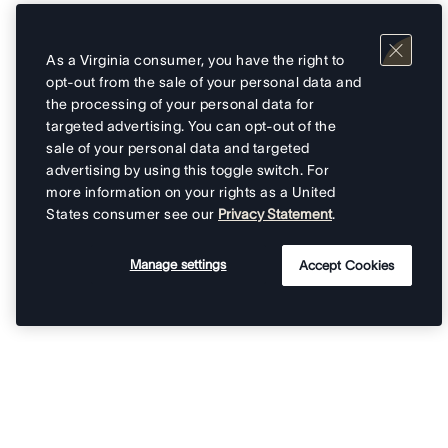
As a Virginia consumer, you have the right to
opt-out from the sale of your personal data and
the processing of your personal data for
targeted advertising. You can opt-out of the
sale of your personal data and targeted
advertising by using this toggle switch. For
more information on your rights as a United
States consumer see our
Privacy Statement
.
Manage settings
Accept Cookies