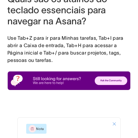
teclado essenciais para
navegar na Asana?
Use Tab+Z para ir para Minhas tarefas, Tab+I para
abrir a Caixa de entrada, Tab+H para acessar a
Página inicial e Tab+/ para buscar projetos, tags,
pessoas ou tarefas.
Nota