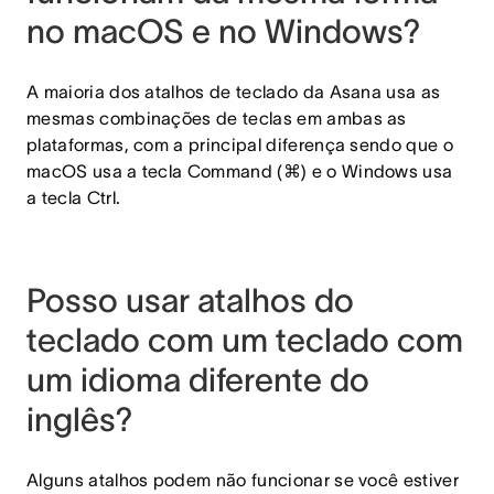
no macOS e no Windows?
A maioria dos atalhos de teclado da Asana usa as
mesmas combinações de teclas em ambas as
plataformas, com a principal diferença sendo que o
macOS usa a tecla Command (⌘) e o Windows usa
a tecla Ctrl.
Posso usar atalhos do
teclado com um teclado com
um idioma diferente do
inglês?
Alguns atalhos podem não funcionar se você estiver