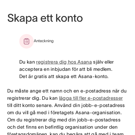
Skapa ett konto
Anteckning
Du kan
registrera dig hos Asana
själv eller
acceptera en inbjudan för att bli medlem.
Det är gratis att skapa ett Asana-konto.
Du måste ange ett namn och en e-postadress när du
registrerar dig. Du kan
lägga till fler e-postadresser
till ditt konto senare. Använd din jobb-e-postadress
om du vill gå med i företagets Asana-organisation.
Om du registrerar dig med din jobb-e-postadress
och det finns en befintlig organisation under den
företagsdomänen, kan du begära att gå med i team