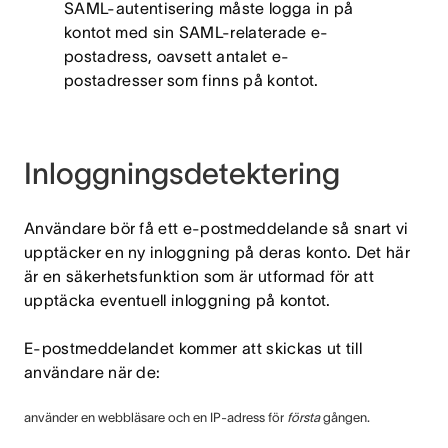
SAML-autentisering måste logga in på
kontot med sin SAML-relaterade e-
postadress, oavsett antalet e-
postadresser som finns på kontot.
Inloggningsdetektering
Användare bör få ett e-postmeddelande så snart vi
upptäcker en ny inloggning på deras konto. Det här
är en säkerhetsfunktion som är utformad för att
upptäcka eventuell inloggning på kontot.
E-postmeddelandet kommer att skickas ut till
användare när de:
använder en webbläsare och en IP-adress för
första
gången.