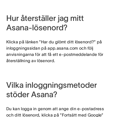
Hur återställer jag mitt
Asana-lösenord?
Klicka på länken ”Har du glömt ditt lösenord?” på
inloggningssidan på app.asana.com och följ
anvisningarna för att få ett e-postmeddelande för
återställning av lösenord.
Vilka inloggningsmetoder
stöder Asana?
Du kan logga in genom att ange din e-postadress
och ditt lösenord, klicka på ”Fortsätt med Google”