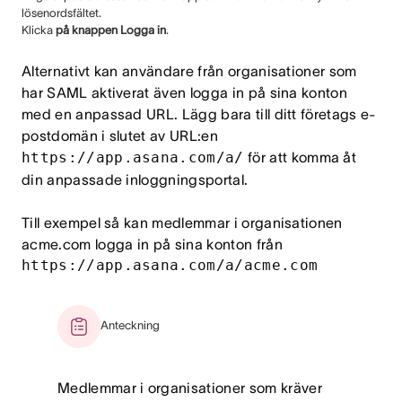
lösenordsfältet.
Klicka
på knappen Logga in
.
Alternativt kan användare från organisationer som
har SAML aktiverat även logga in på sina konton
med en anpassad URL. Lägg bara till ditt företags e-
postdomän i slutet av URL:en
https://app.asana.com/a/
för att komma åt
din anpassade inloggningsportal.
Till exempel så kan medlemmar i organisationen
acme.com logga in på sina konton från
https://app.asana.com/a/acme.com
Anteckning
Medlemmar i organisationer som kräver