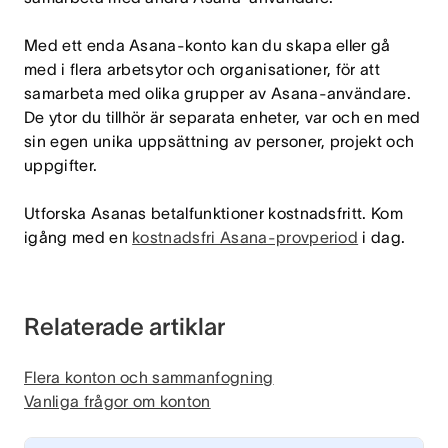
Med ett enda Asana-konto kan du skapa eller gå
med i flera arbetsytor och organisationer, för att
samarbeta med olika grupper av Asana-användare.
De ytor du tillhör är separata enheter, var och en med
sin egen unika uppsättning av personer, projekt och
uppgifter.
Utforska Asanas betalfunktioner kostnadsfritt. Kom
igång med en
kostnadsfri Asana-provperiod
i dag.
Relaterade artiklar
Flera konton och sammanfogning
Vanliga frågor om konton