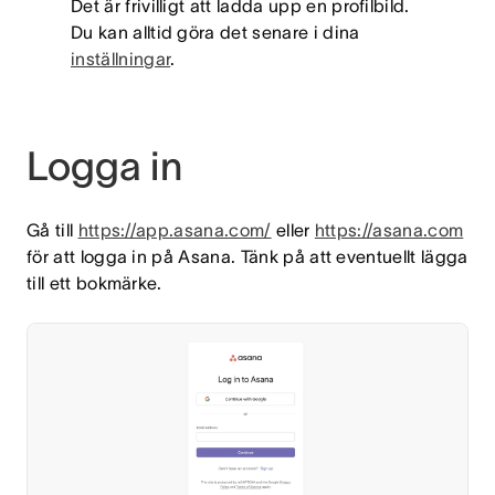
Det är frivilligt att ladda upp en profilbild.
Du kan alltid göra det senare i dina
inställningar
.
Logga in
Gå till
https://app.asana.com/
eller
https://asana.com
för att logga in på Asana. Tänk på att eventuellt lägga
till ett bokmärke.