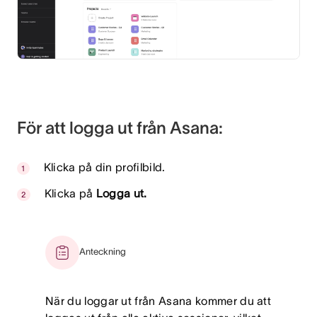
För att logga ut från Asana:
Klicka på din profilbild.
Klicka på
Logga ut.
Anteckning
När du loggar ut från Asana kommer du att