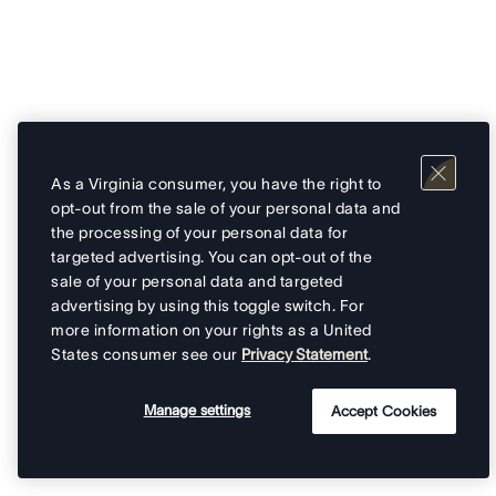
As a Virginia consumer, you have the right to
opt-out from the sale of your personal data and
the processing of your personal data for
targeted advertising. You can opt-out of the
sale of your personal data and targeted
advertising by using this toggle switch. For
more information on your rights as a United
States consumer see our
Privacy Statement
.
Manage settings
Accept Cookies