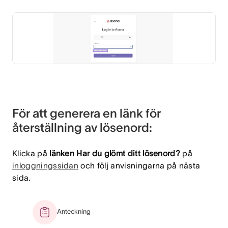
För att generera en länk för
återställning av lösenord:
Klicka på
länken Har du glömt ditt lösenord?
på
inloggningssidan
och följ anvisningarna på nästa
sida.
Anteckning