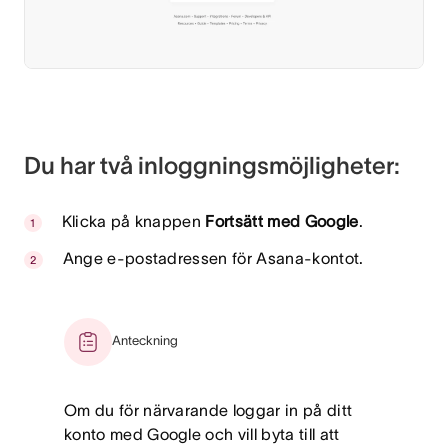
Du har två inloggningsmöjligheter:
Klicka på knappen
Fortsätt med Google
.
Ange e-postadressen för Asana-kontot.
Anteckning
Om du för närvarande loggar in på ditt
konto med Google och vill byta till att