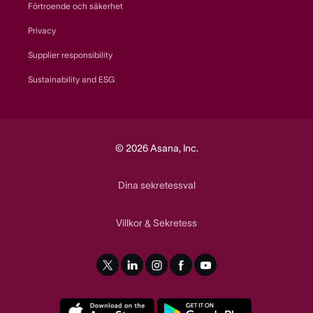
Förtroende och säkerhet
Privacy
Supplier responsibility
Sustainability and ESG
© 2026 Asana, Inc.
Dina sekretessval
Villkor
Sekretess
&