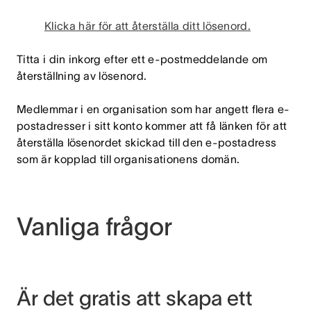
Klicka här för att återställa ditt lösenord.
Titta i din inkorg efter ett e-postmeddelande om
återställning av lösenord.
Medlemmar i en organisation som har angett flera e-
postadresser i sitt konto kommer att få länken för att
återställa lösenordet skickad till den e-postadress
som är kopplad till organisationens domän.
Vanliga frågor
Är det gratis att skapa ett