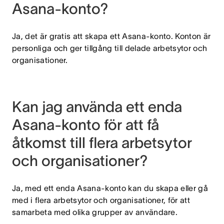
Asana-konto?
Ja, det är gratis att skapa ett Asana-konto. Konton är
personliga och ger tillgång till delade arbetsytor och
organisationer.
Kan jag använda ett enda
Asana-konto för att få
åtkomst till flera arbetsytor
och organisationer?
Ja, med ett enda Asana-konto kan du skapa eller gå
med i flera arbetsytor och organisationer, för att
samarbeta med olika grupper av användare.