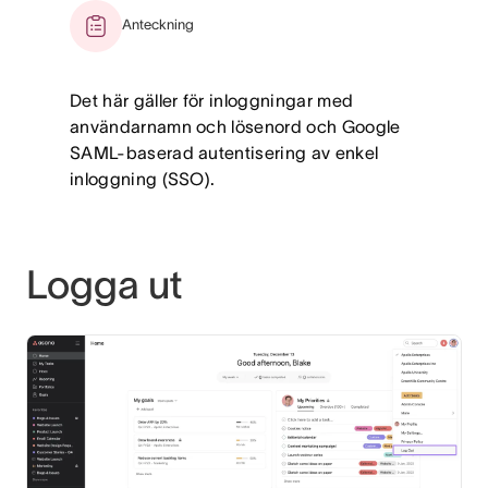
Anteckning
Det här gäller för inloggningar med
användarnamn och lösenord och Google
SAML-baserad autentisering av enkel
inloggning (SSO).
Logga ut