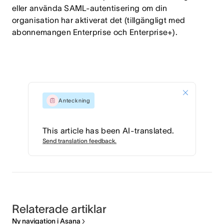
eller använda SAML-autentisering om din
organisation har aktiverat det (tillgängligt med
abonnemangen Enterprise och Enterprise+).
Anteckning
This article has been AI-translated.
Send translation feedback.
Relaterade artiklar
Ny navigation i Asana