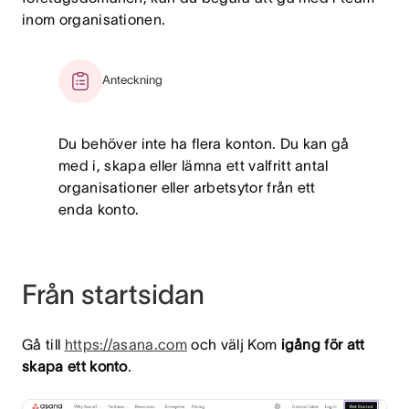
inom organisationen.
Anteckning
Du behöver inte ha flera konton. Du kan gå
med i, skapa eller lämna ett valfritt antal
organisationer eller arbetsytor från ett
enda konto.
Från startsidan
Gå till
https://asana.com
och välj Kom
igång för att
skapa ett konto
.