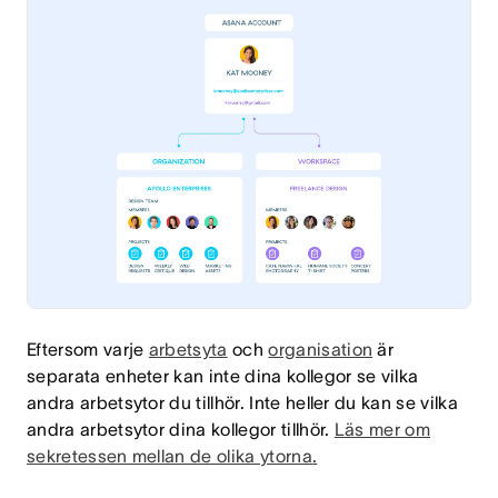
Eftersom varje
arbetsyta
och
organisation
är
separata enheter kan inte dina kollegor se vilka
andra arbetsytor du tillhör. Inte heller du kan se vilka
andra arbetsytor dina kollegor tillhör.
Läs mer om
sekretessen mellan de olika ytorna
.