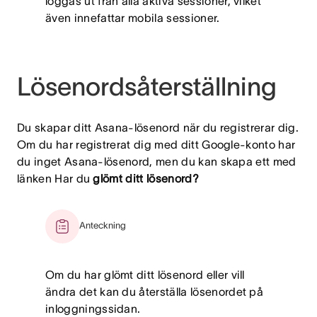
loggas ut från alla aktiva sessioner, vilket
även innefattar mobila sessioner.
Lösenordsåterställning
Du skapar ditt Asana-lösenord när du registrerar dig.
Om du har registrerat dig med ditt Google-konto har
du inget Asana-lösenord, men du kan skapa ett med
länken Har du
glömt ditt lösenord?
Anteckning
Om du har glömt ditt lösenord eller vill
ändra det kan du återställa lösenordet på
inloggningssidan.