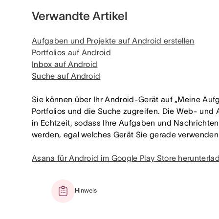
Verwandte Artikel
Aufgaben und Projekte auf Android erstellen
Portfolios auf Android
Inbox auf Android
Suche auf Android
Sie können über Ihr Android-Gerät auf „Meine Aufga
Portfolios und die Suche zugreifen. Die Web- und 
in Echtzeit, sodass Ihre Aufgaben und Nachrichten
werden, egal welches Gerät Sie gerade verwenden
Asana für Android im Google Play Store herunterla
Hinweis