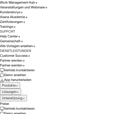
Work Management Hub
Veranstaltungen und Webinare
Kundenstorys
Asana Akademie
Zertifizierungen
Trainings
SUPPORT
Help Center
Gemeinschaft
Alle Vorlagen ansehen
DIENSTLEISTUNGEN
Customer Success
Partner werden
Partner werden
Vertrieb kontaktieren
Demo ansehen
App herunterladen
Produkte
Lösungen
Unterstützung
Preise
Vertrieb kontaktieren
Demo ansehen