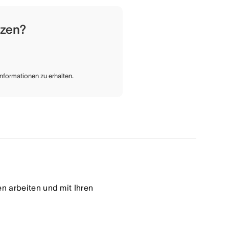
tzen?
Informationen zu erhalten.
n arbeiten und mit Ihren