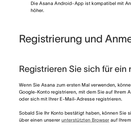
Die Asana Android-App ist kompatibel mit An
höher.
Registrierung und Anm
Registrieren Sie sich für ei
Wenn Sie Asana zum ersten Mal verwenden, können
Google-Konto registrieren, mit dem Sie auf Ihrem 
oder sich mit Ihrer E-Mail-Adresse registrieren.
Sobald Sie Ihr Konto bestätigt haben, können Sie 
über einen unserer
unterstützten Browser
auf Ihre