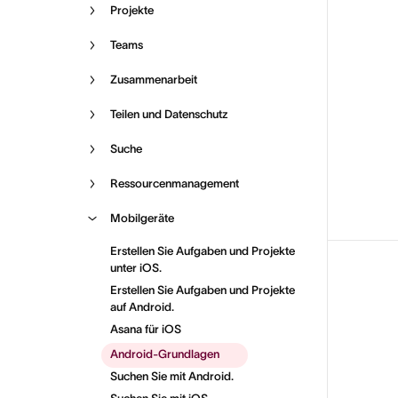
Projekte
Teams
Zusammenarbeit
Teilen und Datenschutz
Suche
Ressourcenmanagement
Mobilgeräte
Erstellen Sie Aufgaben und Projekte
unter iOS.
Erstellen Sie Aufgaben und Projekte
auf Android.
Asana für iOS
Android-Grundlagen
Suchen Sie mit Android.