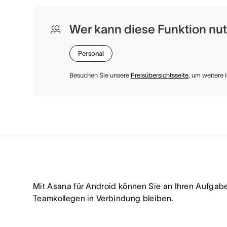
Wer kann diese Funktion nu
Personal
Besuchen Sie unsere
Preisübersichtsseite
, um weitere 
Mit Asana für Android können Sie an Ihren Aufgabe
Teamkollegen in Verbindung bleiben.