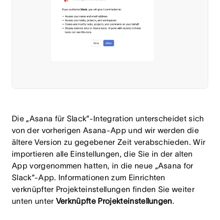
Die „Asana für Slack”-Integration unterscheidet sich
von der vorherigen Asana-App und wir werden die
ältere Version zu gegebener Zeit verabschieden. Wir
importieren alle Einstellungen, die Sie in der alten
App vorgenommen hatten, in die neue „Asana for
Slack”-App. Informationen zum Einrichten
verknüpfter Projekteinstellungen finden Sie weiter
unten unter
Verknüpfte Projekteinstellungen
.