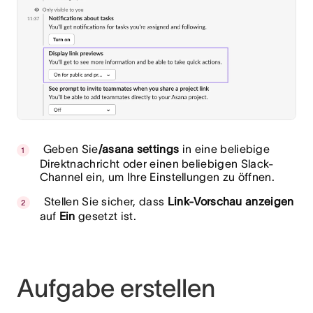
Geben Sie
/asana settings
in eine beliebige
Direktnachricht oder einen beliebigen Slack-
Channel ein, um Ihre Einstellungen zu öffnen.
Stellen Sie sicher, dass
Link-Vorschau anzeigen
auf
Ein
gesetzt ist.
Aufgabe erstellen