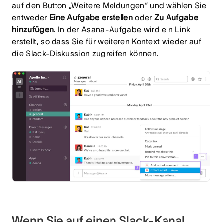
auf den Button „Weitere Meldungen“ und wählen Sie
entweder
Eine Aufgabe erstellen
oder
Zu Aufgabe
hinzufügen
. In der Asana-Aufgabe wird ein Link
erstellt, so dass Sie für weiteren Kontext wieder auf
die Slack-Diskussion zugreifen können.
Wenn Sie auf einen Slack-Kanal