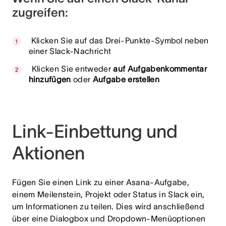
zugreifen:
Klicken Sie auf das Drei-Punkte-Symbol neben
einer Slack-Nachricht
Klicken Sie entweder
auf Aufgabenkommentar
hinzufügen
oder
Aufgabe erstellen
Link-Einbettung und
Aktionen
Fügen Sie einen Link zu einer Asana-Aufgabe,
einem Meilenstein, Projekt oder Status in Slack ein,
um Informationen zu teilen. Dies wird anschließend
über eine Dialogbox und Dropdown-Menüoptionen