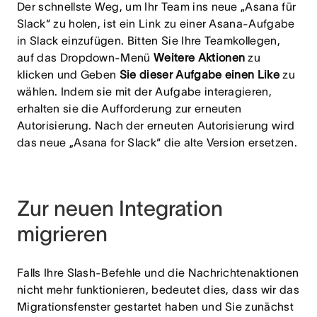
Der schnellste Weg, um Ihr Team ins neue „Asana für
Slack“ zu holen, ist ein Link zu einer Asana-Aufgabe
in Slack einzufügen. Bitten Sie Ihre Teamkollegen,
auf das Dropdown-Menü
Weitere Aktionen
zu
klicken und Geben
Sie dieser Aufgabe einen Like
zu
wählen. Indem sie mit der Aufgabe interagieren,
erhalten sie die Aufforderung zur erneuten
Autorisierung. Nach der erneuten Autorisierung wird
das neue „Asana for Slack“ die alte Version ersetzen.
Zur neuen Integration
migrieren
Falls Ihre Slash-Befehle und die Nachrichtenaktionen
nicht mehr funktionieren, bedeutet dies, dass wir das
Migrationsfenster gestartet haben und Sie zunächst