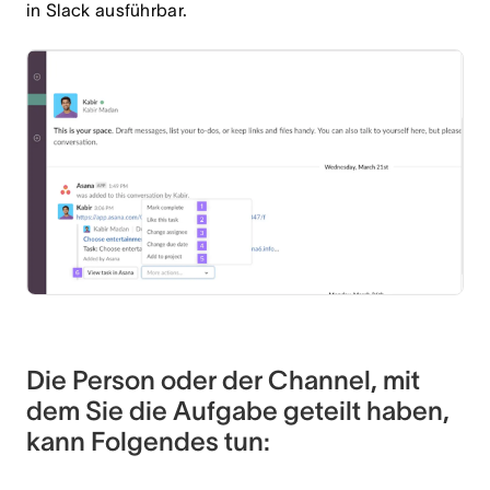
in Slack ausführbar.
Die Person oder der Channel, mit
dem Sie die Aufgabe geteilt haben,
kann Folgendes tun: