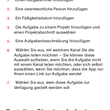
Eine verantwortliche Person hinzufügen
Ein Fälligkeitsdatum hinzufügen
Die Aufgabe zu einem Projekt hinzufügen und
einen Projektabschnitt auswählen
Eine Aufgabenbeschreibung hinzufügen
Wählen Sie aus, mit welchem Kanal Sie die
Aufgabe teilen möchten – Sie können diese
Auswahl aufheben, wenn Sie die Aufgabe nicht
mit einem Kanal teilen möchten, oder sich selbst
auswählen, wenn Sie möchten, dass die App nur
Ihnen einen Link zur Aufgabe sendet
Wählen Sie aus, wem diese Aufgabe zur
Verfügung gestellt werden soll