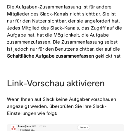
Die Aufgaben-Zusammenfassung ist für andere
Mitglieder des Slack-Kanals nicht sichtbar. Sie ist
nur für den Nutzer sichtbar, der sie angefordert hat.
Jedes Mitglied des Slack-Kanals, das Zugriff auf die
Aufgabe hat, hat die Möglichkeit, die Aufgabe
zusammenzufassen. Die Zusammenfassung selbst
ist jedoch nur für den Benutzer sichtbar, der auf die
Schaltfläche Aufgabe zusammenfassen
geklickt hat.
Link-Vorschau aktivieren
Wenn Ihnen auf Slack keine Aufgabenvorschauen
angezeigt werden, überprüfen Sie Ihre Slack-
Einstellungen wie folgt: