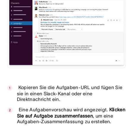
Kopieren Sie die Aufgaben-URL und fügen Sie
sie in einen Slack-Kanal oder eine
Direktnachricht ein.
Eine Aufgabenvorschau wird angezeigt.
Klicken
Sie auf Aufgabe zusammenfassen
, um eine
Aufgaben-Zusammenfassung zu erstellen.