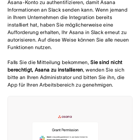
Asana-Konto zu authentifizieren, damit Asana
Informationen an Slack senden kann. Wenn jemand
in Ihrem Unternehmen die Integration bereits
installiert hat, haben Sie möglicherweise eine
Aufforderung erhalten, Ihr Asana in Slack erneut zu
autorisieren. Auf diese Weise können Sie alle neuen
Funktionen nutzen.
Falls Sie die Mitteilung bekommen,
Sie sind nicht
berechtigt, Asana zu installieren
, wenden Sie sich
bitte an Ihren Administrator und bitten Sie ihn, die
App für Ihren Arbeitsbereich zu genehmigen.