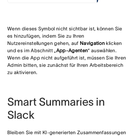
Wenn dieses Symbol nicht sichtbar ist, können Sie
es hinzufügen, indem Sie zu Ihren
Nutzereinstellungen gehen, auf
Navigation
klicken
und es im
Abschnitt „
App-Agenten
“ auswählen.
Wenn die App nicht aufgeführt ist, müssen Sie Ihren
Admin bitten, sie zunächst für Ihren Arbeitsbereich
zu aktivieren.
Smart Summaries in
Slack
Bleiben Sie mit KI-generierten Zusammenfassungen