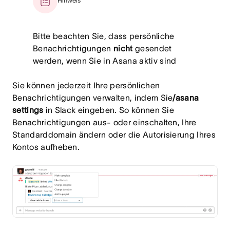
Hinweis
Bitte beachten Sie, dass persönliche
Benachrichtigungen
nicht
gesendet
werden, wenn Sie in Asana aktiv sind
Sie können jederzeit Ihre persönlichen
Benachrichtigungen verwalten, indem Sie
/asana
settings
in Slack eingeben. So können Sie
Benachrichtigungen aus- oder einschalten, Ihre
Standarddomain ändern oder die Autorisierung Ihres
Kontos aufheben.