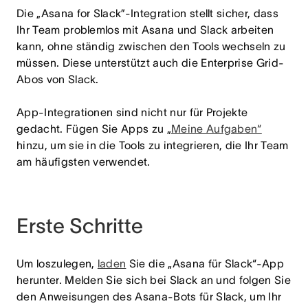
Die „Asana for Slack”-Integration stellt sicher, dass
Ihr Team problemlos mit Asana und Slack arbeiten
kann, ohne ständig zwischen den Tools wechseln zu
müssen. Diese unterstützt auch die Enterprise Grid-
Abos von Slack.
App-Integrationen sind nicht nur für Projekte
gedacht. Fügen Sie Apps zu „
Meine Aufgaben“
hinzu, um sie in die Tools zu integrieren, die Ihr Team
am häufigsten verwendet.
Erste Schritte
Um loszulegen,
laden
Sie die „Asana für Slack“-App
herunter. Melden Sie sich bei Slack an und folgen Sie
den Anweisungen des Asana-Bots für Slack, um Ihr