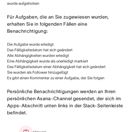
wurde aufgehoben
Für Aufgaben, die an Sie zugewiesen wurden,
erhalten Sie in folgenden Fällen eine
Benachrichtigung:
Die Aufgabe wurde erledigt
Das Fälligkeitsdatum hat sich geändert
Alle Abhängigkeiten wurden erledigt
Eine Abhängigkeit wurde als unerledigt markiert
Das Fälligkeitsdatum einer Abhängigkeit hat sich geändert
Sie wurden als Follower hinzugefügt
Es gibt einen Kommentar zu einer Aufgabe, der Sie folgen
Persönliche Benachrichtigungen werden an Ihren
persönlichen Asana-Channel gesendet, der sich im
Apps-Abschnitt unten links in der Slack-Seitenleiste
befindet.