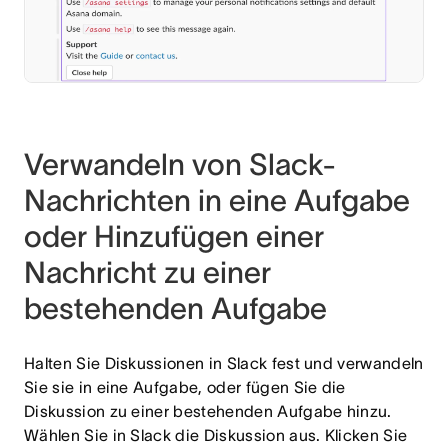
Verwandeln von Slack-
Nachrichten in eine Aufgabe
oder Hinzufügen einer
Nachricht zu einer
bestehenden Aufgabe
Halten Sie Diskussionen in Slack fest und verwandeln
Sie sie in eine Aufgabe, oder fügen Sie die
Diskussion zu einer bestehenden Aufgabe hinzu.
Wählen Sie in Slack die Diskussion aus. Klicken Sie