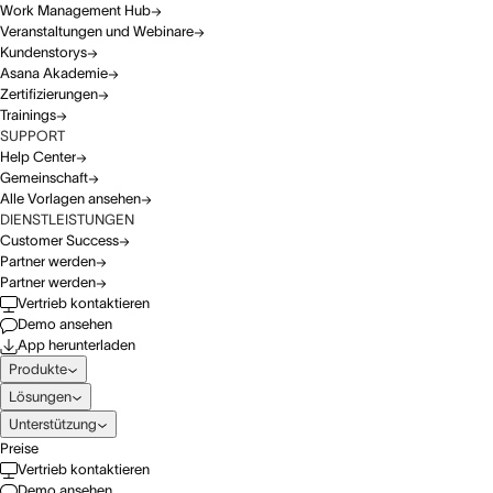
Work Management Hub
Veranstaltungen und Webinare
Kundenstorys
Asana Akademie
Zertifizierungen
Trainings
SUPPORT
Help Center
Gemeinschaft
Alle Vorlagen ansehen
DIENSTLEISTUNGEN
Customer Success
Partner werden
Partner werden
Vertrieb kontaktieren
Demo ansehen
App herunterladen
Produkte
Lösungen
Unterstützung
Preise
Vertrieb kontaktieren
Demo ansehen