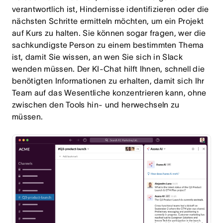
verantwortlich ist, Hindernisse identifizieren oder die
nächsten Schritte ermitteln möchten, um ein Projekt
auf Kurs zu halten. Sie können sogar fragen, wer die
sachkundigste Person zu einem bestimmten Thema
ist, damit Sie wissen, an wen Sie sich in Slack
wenden müssen. Der KI-Chat hilft Ihnen, schnell die
benötigten Informationen zu erhalten, damit sich Ihr
Team auf das Wesentliche konzentrieren kann, ohne
zwischen den Tools hin- und herwechseln zu
müssen.