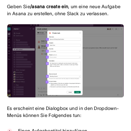
Geben Sie
/asana create ein
, um eine neue Aufgabe
in Asana zu erstellen, ohne Slack zu verlassen.
Es erscheint eine Dialogbox und in den Dropdown-
Menüs können Sie Folgendes tun:
Einen Aufgabentitel hinzufügen