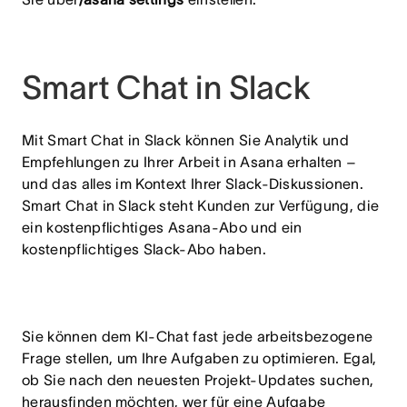
Smart Chat in Slack
Mit Smart Chat in Slack können Sie Analytik und
Empfehlungen zu Ihrer Arbeit in Asana erhalten –
und das alles im Kontext Ihrer Slack-Diskussionen.
Smart Chat in Slack steht Kunden zur Verfügung, die
ein kostenpflichtiges Asana-Abo und ein
kostenpflichtiges Slack-Abo haben.
Sie können dem KI-Chat fast jede arbeitsbezogene
Frage stellen, um Ihre Aufgaben zu optimieren. Egal,
ob Sie nach den neuesten Projekt-Updates suchen,
herausfinden möchten, wer für eine Aufgabe