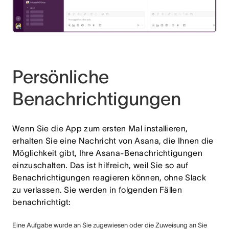
Persönliche
Benachrichtigungen
Wenn Sie die App zum ersten Mal installieren,
erhalten Sie eine Nachricht von Asana, die Ihnen die
Möglichkeit gibt, Ihre Asana-Benachrichtigungen
einzuschalten. Das ist hilfreich, weil Sie so auf
Benachrichtigungen reagieren können, ohne Slack
zu verlassen. Sie werden in folgenden Fällen
benachrichtigt:
Eine Aufgabe wurde an Sie zugewiesen oder die Zuweisung an Sie