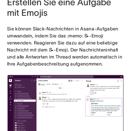
Erstellen Sie eine Aufgabe
mit Emojis
Sie können Slack-Nachrichten in Asana-Aufgaben
umwandeln, indem Sie das :memo: 📝-Emoji
verwenden. Reagieren Sie dazu auf eine beliebige
Nachricht mit dem 📝-Emoji. Der Nachrichteninhalt
und alle Antworten im Thread werden automatisch in
Ihre Aufgabenbeschreibung aufgenommen.