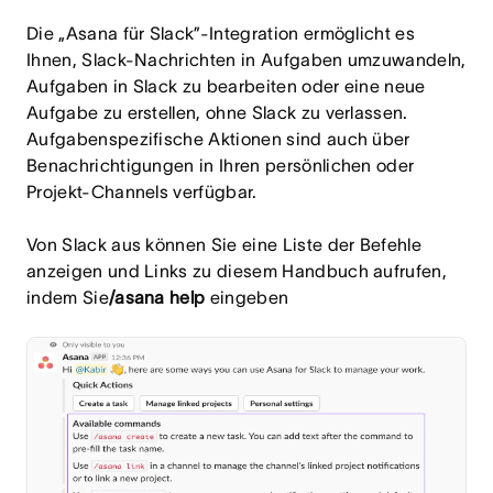
Die „Asana für Slack”-Integration ermöglicht es
Ihnen, Slack-Nachrichten in Aufgaben umzuwandeln,
Aufgaben in Slack zu bearbeiten oder eine neue
Aufgabe zu erstellen, ohne Slack zu verlassen.
Aufgabenspezifische Aktionen sind auch über
Benachrichtigungen in Ihren persönlichen oder
Projekt-Channels verfügbar.
Von Slack aus können Sie eine Liste der Befehle
anzeigen und Links zu diesem Handbuch aufrufen,
indem Sie
/asana help
eingeben