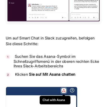
Um auf Smart Chat in Slack zuzugreifen, befolgen
Sie diese Schritte:
Suchen Sie das Asana-Symbol im
Schnellzugriffsmenü in der oberen rechten Ecke
Ihres Slack-Arbeitsbereichs
Klicken
Sie auf Mit Asana chatten