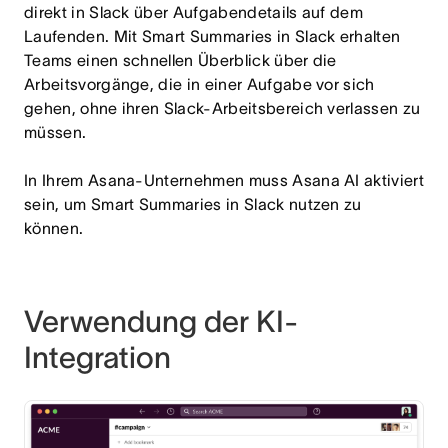
direkt in Slack über Aufgabendetails auf dem
Laufenden. Mit Smart Summaries in Slack erhalten
Teams einen schnellen Überblick über die
Arbeitsvorgänge, die in einer Aufgabe vor sich
gehen, ohne ihren Slack-Arbeitsbereich verlassen zu
müssen.
In Ihrem Asana-Unternehmen muss Asana AI aktiviert
sein, um Smart Summaries in Slack nutzen zu
können.
Verwendung der KI-
Integration