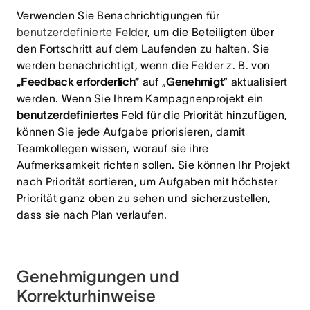
Verwenden Sie Benachrichtigungen für
benutzerdefinierte Felder
, um die Beteiligten über
den Fortschritt auf dem Laufenden zu halten. Sie
werden benachrichtigt, wenn
die Felder
z. B. von
„Feedback erforderlich”
auf „
Genehmigt
” aktualisiert
werden. Wenn Sie Ihrem Kampagnenprojekt ein
benutzerdefiniertes
Feld für die Priorität hinzufügen
,
können Sie jede Aufgabe priorisieren, damit
Teamkollegen wissen, worauf sie ihre
Aufmerksamkeit richten sollen. Sie können Ihr Projekt
nach Priorität sortieren, um Aufgaben mit höchster
Priorität ganz oben zu sehen und sicherzustellen,
dass sie nach Plan verlaufen.
Genehmigungen und
Korrekturhinweise