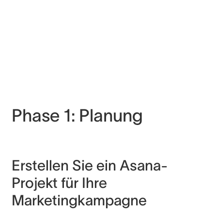
Phase 1: Planung
Erstellen Sie ein Asana-
Projekt für Ihre
Marketingkampagne