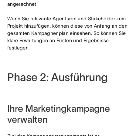
angerechnet.
Wenn Sie relevante Agenturen und Stakeholder zum
Projekt hinzufügen, können diese von Anfang an den
gesamten Kampagnenplan einsehen. So können Sie
klare Erwartungen an Fristen und Ergebnisse
festlegen.
Phase 2: Ausführung
Ihre Marketingkampagne
verwalten