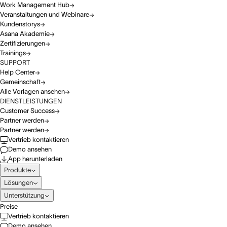
Work Management Hub
Veranstaltungen und Webinare
Kundenstorys
Asana Akademie
Zertifizierungen
Trainings
SUPPORT
Help Center
Gemeinschaft
Alle Vorlagen ansehen
DIENSTLEISTUNGEN
Customer Success
Partner werden
Partner werden
Vertrieb kontaktieren
Demo ansehen
App herunterladen
Produkte
Lösungen
Unterstützung
Preise
Vertrieb kontaktieren
Demo ansehen