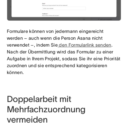
Formulare können von jedermann eingereicht
werden – auch wenn die Person Asana nicht
verwendet –, indem Sie
den Formularlink senden
.
Nach der Übermittlung wird das Formular zu einer
Aufgabe in Ihrem Projekt, sodass Sie ihr eine Priorität
zuordnen und sie entsprechend kategorisieren
können.
Doppelarbeit mit
Mehrfachzuordnung
vermeiden