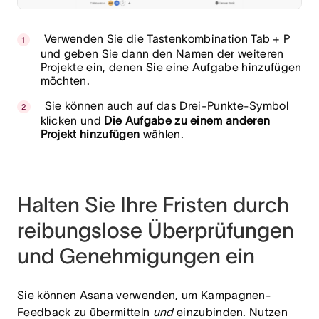
Verwenden Sie die Tastenkombination
Tab + P
und geben Sie dann den Namen der weiteren
Projekte ein, denen Sie eine Aufgabe hinzufügen
möchten.
Sie können auch auf das Drei-Punkte-Symbol
klicken und
Die Aufgabe zu einem anderen
Projekt hinzufügen
wählen
.
Halten Sie Ihre Fristen durch
reibungslose Überprüfungen
und Genehmigungen ein
Sie können Asana verwenden, um
Kampagnen-
Feedback zu übermitteln
und
einzubinden. Nutzen