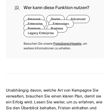
Wer kann diese Funktion nutzen?
Personal
Starter
Advanced
Enterprise
Enterprise+
Premium
Business
Legacy Enterprise
Besuchen Sie unsere
Preisübersichtsseite
, um
weitere Informationen zu erhalten.
Unabhängig davon, welche Art von Kampagne Sie
verwalten, brauchen Sie einen klaren Plan, damit sie
ein Erfolg wird. Lesen Sie weiter, um zu erfahren, wie
Sie den Überblick behalten, Fristen einhalten und