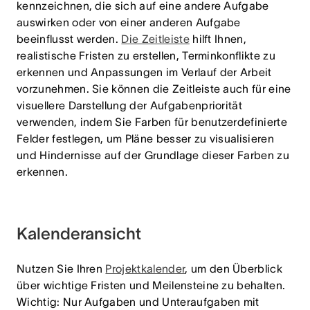
kennzeichnen, die sich auf eine andere Aufgabe
auswirken oder von einer anderen Aufgabe
beeinflusst werden.
Die Zeitleiste
hilft Ihnen,
realistische Fristen zu erstellen, Terminkonflikte zu
erkennen und Anpassungen im Verlauf der Arbeit
vorzunehmen. Sie können die Zeitleiste auch für eine
visuellere Darstellung der Aufgabenpriorität
verwenden
, indem Sie Farben für benutzerdefinierte
Felder festlegen, um Pläne besser zu visualisieren
und Hindernisse auf der Grundlage dieser Farben zu
erkennen.
Kalenderansicht
Nutzen Sie Ihren
Projektkalender
, um den Überblick
über wichtige Fristen und Meilensteine zu behalten.
Wichtig: Nur
Aufgaben und Unteraufgaben mit