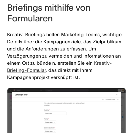
Briefings mithilfe von
Formularen
Kreativ-Briefings helfen Marketing-Teams, wichtige
Details über die Kampagnenziele, das Zielpublikum
und die Anforderungen zu erfassen. Um
Verzögerungen zu vermeiden und Informationen an
einem Ort zu bündeln, erstellen Sie ein
Kreativ-
Briefing-Formular
, das direkt mit Ihrem
Kampagnenprojekt verknüpft ist.