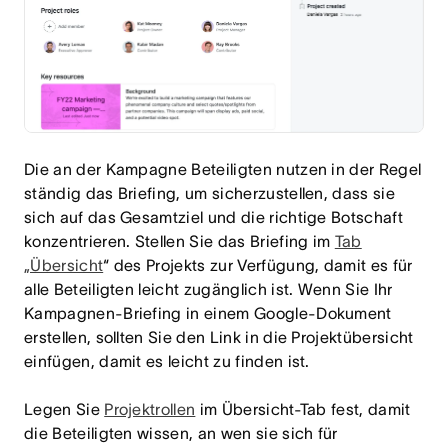
Die an der Kampagne Beteiligten nutzen in der Regel
ständig das Briefing, um sicherzustellen, dass sie
sich auf das Gesamtziel und die richtige Botschaft
konzentrieren. Stellen Sie das Briefing im
Tab
„Übersicht
“ des Projekts zur Verfügung, damit es für
alle Beteiligten leicht zugänglich ist. Wenn Sie Ihr
Kampagnen-Briefing in einem Google-Dokument
erstellen, sollten Sie den Link in die Projektübersicht
einfügen, damit es leicht zu finden ist.
Legen Sie
Projektrollen
im Übersicht-Tab fest, damit
die Beteiligten wissen, an wen sie sich für