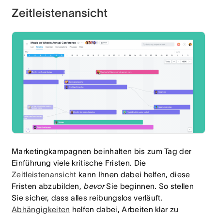
Zeitleistenansicht
Marketingkampagnen beinhalten bis zum Tag der
Einführung viele kritische Fristen. Die
Zeitleistenansicht
kann Ihnen dabei helfen, diese
Fristen abzubilden,
bevor
Sie beginnen. So stellen
Sie sicher, dass alles reibungslos verläuft.
Abhängigkeiten
helfen dabei, Arbeiten klar zu