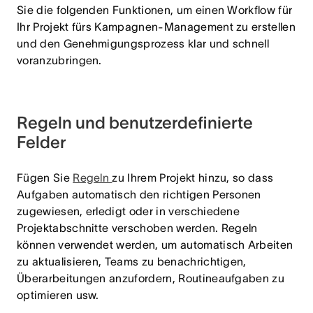
Sie die folgenden Funktionen, um einen Workflow für
Ihr Projekt fürs Kampagnen-Management zu erstellen
und den Genehmigungsprozess klar und schnell
voranzubringen.
Regeln und benutzerdefinierte
Felder
Fügen Sie
Regeln
zu Ihrem Projekt hinzu, so dass
Aufgaben automatisch den richtigen Personen
zugewiesen, erledigt oder in verschiedene
Projektabschnitte verschoben werden. Regeln
können verwendet werden, um automatisch Arbeiten
zu aktualisieren, Teams zu benachrichtigen,
Überarbeitungen anzufordern, Routineaufgaben zu
optimieren usw.