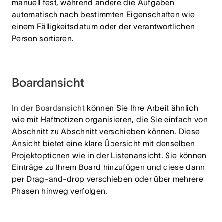
manuell fest, während andere die Aufgaben
automatisch nach bestimmten Eigenschaften wie
einem Fälligkeitsdatum oder der verantwortlichen
Person sortieren.
Boardansicht
In der Boardansicht
können Sie Ihre Arbeit ähnlich
wie mit Haftnotizen organisieren, die Sie einfach von
Abschnitt zu Abschnitt verschieben können. Diese
Ansicht bietet eine klare Übersicht mit denselben
Projektoptionen wie in der Listenansicht. Sie können
Einträge zu Ihrem Board hinzufügen und diese dann
per Drag-and-drop verschieben oder über mehrere
Phasen hinweg verfolgen.