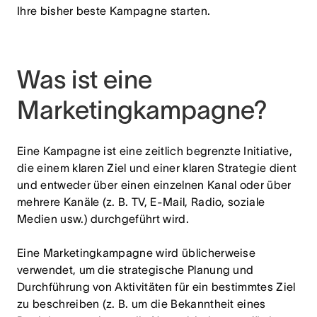
Ihre bisher beste Kampagne starten.
Was ist eine
Marketingkampagne?
Eine Kampagne ist eine zeitlich begrenzte Initiative,
die einem klaren Ziel und einer klaren Strategie dient
und entweder über einen einzelnen Kanal oder über
mehrere Kanäle (z. B. TV, E-Mail, Radio, soziale
Medien usw.) durchgeführt wird.
Eine Marketingkampagne wird üblicherweise
verwendet, um die strategische Planung und
Durchführung von Aktivitäten für ein bestimmtes Ziel
zu beschreiben (z. B. um die Bekanntheit eines