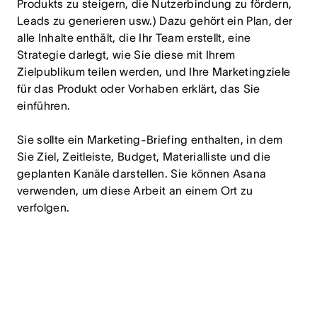
Produkts zu steigern, die Nutzerbindung zu fördern,
Leads zu generieren usw.) Dazu gehört ein Plan, der
alle Inhalte enthält, die Ihr Team erstellt, eine
Strategie darlegt, wie Sie diese mit Ihrem
Zielpublikum teilen werden, und Ihre Marketingziele
für das Produkt oder Vorhaben erklärt, das Sie
einführen.
Sie sollte ein Marketing-Briefing enthalten, in dem
Sie Ziel, Zeitleiste, Budget, Materialliste und die
geplanten Kanäle darstellen. Sie können Asana
verwenden, um diese Arbeit an einem Ort zu
verfolgen.