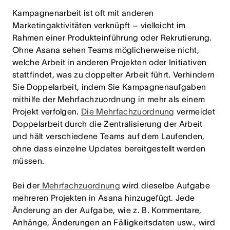
Kampagnenarbeit ist oft mit anderen
Marketingaktivitäten verknüpft – vielleicht im
Rahmen einer Produkteinführung oder Rekrutierung.
Ohne Asana sehen Teams möglicherweise nicht,
welche Arbeit in anderen Projekten oder Initiativen
stattfindet, was zu doppelter Arbeit führt. Verhindern
Sie Doppelarbeit, indem Sie Kampagnenaufgaben
mithilfe der Mehrfachzuordnung in mehr als einem
Projekt verfolgen.
Die Mehrfachzuordnung
vermeidet
Doppelarbeit durch die Zentralisierung der Arbeit
und hält verschiedene Teams auf dem Laufenden,
ohne dass einzelne Updates bereitgestellt werden
müssen.
Bei
der
Mehrfachzuordnung
wird dieselbe Aufgabe
mehreren Projekten in Asana hinzugefügt. Jede
Änderung an der Aufgabe, wie z. B. Kommentare,
Anhänge, Änderungen an Fälligkeitsdaten usw., wird