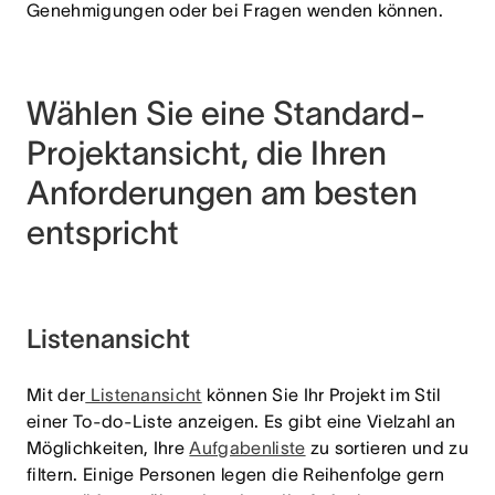
Genehmigungen oder bei Fragen wenden können.
Wählen Sie eine Standard-
Projektansicht, die Ihren
Anforderungen am besten
entspricht
Listenansicht
Mit der
Listenansicht
können Sie Ihr Projekt im Stil
einer To-do-Liste anzeigen. Es gibt eine
Vielzahl an
Möglichkeiten, Ihre
Aufgabenliste
zu sortieren und zu
filtern
. Einige Personen legen die Reihenfolge gern