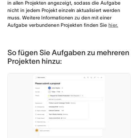
in allen Projekten angezeigt, sodass die Aufgabe
nicht in jedem Projekt einzeln aktualisiert werden
muss. Weitere Informationen zu den mit einer
Aufgabe verbundenen Projekten finden Sie
hier.
So fügen Sie Aufgaben zu mehreren
Projekten hinzu: