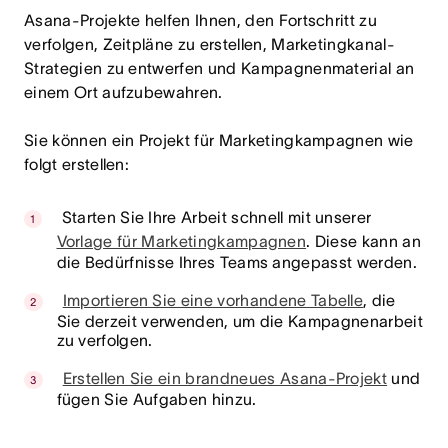
Asana-Projekte helfen Ihnen, den Fortschritt zu
verfolgen, Zeitpläne zu erstellen, Marketingkanal-
Strategien zu entwerfen und Kampagnenmaterial an
einem Ort aufzubewahren.
Sie können ein Projekt für Marketingkampagnen wie
folgt erstellen:
Starten Sie Ihre Arbeit schnell mit unserer
Vorlage für Marketingkampagnen
. Diese kann an
die Bedürfnisse Ihres Teams angepasst werden.
Importieren Sie eine vorhandene Tabelle
, die
Sie derzeit verwenden, um die Kampagnenarbeit
zu verfolgen.
Erstellen Sie ein brandneues Asana-Projekt
und
fügen Sie Aufgaben hinzu.