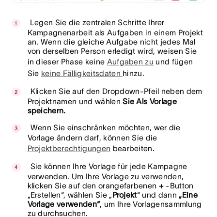
Legen Sie die zentralen Schritte Ihrer
Kampagnenarbeit als Aufgaben in einem Projekt
an. Wenn die gleiche Aufgabe nicht jedes Mal
von derselben Person erledigt wird, weisen Sie
in dieser Phase keine
Aufgaben zu
und fügen
Sie
keine Fälligkeitsdaten
hinzu
.
Klicken Sie auf den Dropdown-Pfeil neben dem
Projektnamen und wählen
Sie Als Vorlage
speichern.
Wenn Sie einschränken möchten, wer die
Vorlage ändern darf, können Sie die
Projektberechtigungen
bearbeiten.
Sie können Ihre Vorlage für jede Kampagne
verwenden. Um Ihre Vorlage zu verwenden,
klicken Sie auf den orangefarbenen
+
-Button
„Erstellen“, wählen Sie „
Projekt
“
und dann
„Eine
Vorlage verwenden“
, um Ihre Vorlagensammlung
zu durchsuchen.