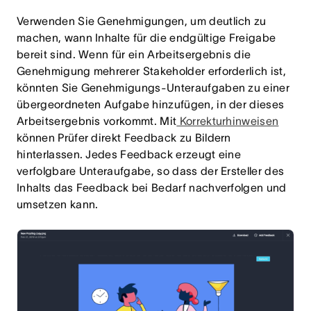
Verwenden Sie Genehmigungen
, um deutlich zu
machen, wann Inhalte für die endgültige Freigabe
bereit sind. Wenn für ein Arbeitsergebnis die
Genehmigung mehrerer Stakeholder erforderlich ist,
könnten Sie Genehmigungs-Unteraufgaben zu einer
übergeordneten Aufgabe hinzufügen, in der dieses
Arbeitsergebnis vorkommt.
Mit
Korrekturhinweisen
können Prüfer direkt Feedback zu Bildern
hinterlassen. Jedes Feedback erzeugt eine
verfolgbare Unteraufgabe, so dass der Ersteller des
Inhalts das Feedback bei Bedarf nachverfolgen und
umsetzen kann.