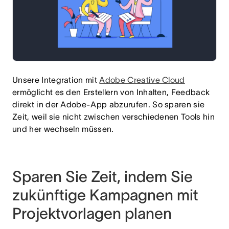
Unsere Integration mit
Adobe Creative Cloud
ermöglicht es den Erstellern von Inhalten, Feedback
direkt in der Adobe-App abzurufen. So sparen sie
Zeit, weil sie nicht zwischen verschiedenen Tools hin
und her wechseln müssen.
Sparen Sie Zeit, indem Sie
zukünftige Kampagnen mit
Projektvorlagen planen