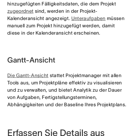
hinzugefügten Fälligkeitsdaten, die dem Projekt
zugeordnet
sind, werden in der Projekt-
Kalenderansicht angezeigt.
Unteraufgaben
müssen
manuell zum Projekt hinzugefügt werden, damit
diese in der Kalenderansicht erscheinen.
Gantt-Ansicht
Die Gantt-Ansicht
stattet Projektmanager mit allen
Tools aus, um Projektpläne effektiv zu visualisieren
und zu verwalten, und bietet Analytik zu der Dauer
von Aufgaben, Fertigstellungsterminen,
Abhängigkeiten und der Baseline Ihres Projektplans.
Erfassen Sie Details aus