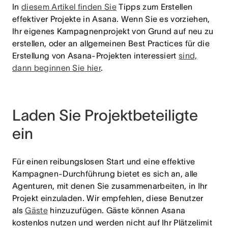
In
diesem Artikel finden Sie
Tipps zum Erstellen
effektiver Projekte in Asana.
Wenn Sie es vorziehen,
Ihr eigenes Kampagnenprojekt von Grund auf neu zu
erstellen, oder an allgemeinen Best Practices für die
Erstellung von Asana-Projekten interessiert
sind,
dann beginnen Sie hier
.
Laden Sie Projektbeteiligte
ein
Für einen reibungslosen Start und eine effektive
Kampagnen-Durchführung bietet es sich an, alle
Agenturen, mit denen Sie zusammenarbeiten, in Ihr
Projekt einzuladen. Wir empfehlen, diese Benutzer
als
Gäste
hinzuzufügen.
Gäste können Asana
kostenlos nutzen und werden nicht auf Ihr Plätzelimit