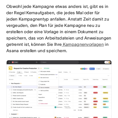
Obwohl jede Kampagne etwas anders ist, gibt es in
der Regel Kernaufgaben, die jedes Mal oder für
jeden Kampagnentyp anfallen. Anstatt Zeit damit zu
vergeuden, den Plan für jede Kampagne neu zu
erstellen oder eine Vorlage in einem Dokument zu
speichern, das von Arbeitsdateien und Anweisungen
getrennt ist, können Sie Ihre
Kampagnenvorlagen
in
Asana erstellen und speichern.