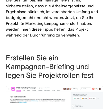
Ziel des Kampagnenmanagements ist es,
sicherzustellen, dass die Arbeitsergebnisse und
Ergebnisse pünktlich, im vereinbarten Umfang und
budgetgerecht erreicht werden. Jetzt, da Sie Ihr
Projekt für Marketingkampagnen erstellt haben,
werden Ihnen diese Tipps helfen, das Projekt
während der Durchführung zu verwalten.
Erstellen Sie ein
Kampagnen-Briefing und
legen Sie Projektrollen fest